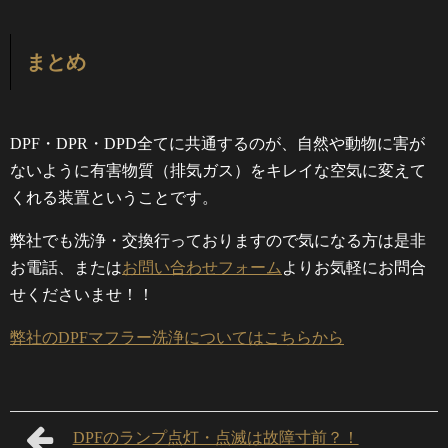
まとめ
DPF・DPR・DPD全てに共通するのが、自然や動物に害が
ないように有害物質（排気ガス）をキレイな空気に変えて
くれる装置ということです。
弊社でも洗浄・交換行っておりますので気になる方は是非
お電話、または
お問い合わせフォーム
よりお気軽にお問合
せくださいませ！！
弊社のDPFマフラー洗浄についてはこちらから
DPFのランプ点灯・点滅は故障寸前？！