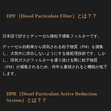
DPF（Diesel Particulate Filter）とは？？
日本語で訳すとディーゼル微粒子捕集フィルターです。
ディーゼル自動車から排気される粒子物質（PM）を捕集
し、大気中に排出しないようにする後処理技術です。しか
し、排気ガスがフィルターを通り抜ける際に粒子物質
（PM）が捕集されるため、何年も蓄積されると機能が低下
します。
DPR（Diesel Particulate Active Reduction
System）とは？？