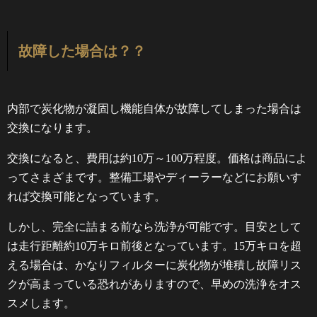
故障した場合は？？
内部で炭化物が凝固し機能自体が故障してしまった場合は
交換になります。
交換になると、費用は約10万～100万程度。価格は商品によ
ってさまざまです。整備工場やディーラーなどにお願いす
れば交換可能となっています。
しかし、完全に詰まる前なら洗浄が可能です。目安として
は走行距離約10万キロ前後となっています。15万キロを超
える場合は、かなりフィルターに炭化物が堆積し故障リス
クが高まっている恐れがありますので、早めの洗浄をオス
スメします。