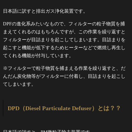
日本語に訳すと排出ガス浄化装置です。
DPFの進化系みたいなもので、フィルターの粒子物質を捕
まえてくれるのはもちろんですが、この作業を繰り返すと
フィルターが目詰まりを起こしてしまいます。目詰まりを
起こすと機能が低下するためヒーターなどで燃焼し再生し
てくれる機能が付与しています。
※フィルターで粒子物質を捕まえる作業を繰り返すと、だ
んだん炭化物等がフィルターに付着し、目詰まりを起こし
てしまいます。
DPD（Diesel Particulate Defuser）とは？？