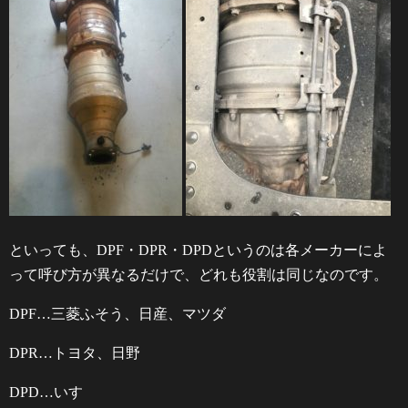
といっても、DPF・DPR・DPDというのは各メーカーによ
って呼び方が異なるだけで、どれも役割は同じなのです。
DPF…三菱ふそう、日産、マツダ
DPR…トヨタ、日野
DPD…いすゞ