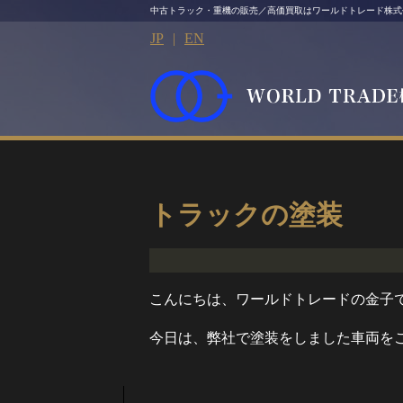
中古トラック・重機の販売／高価買取はワールドトレード株式
JP
|
EN
トラックの塗装
こんにちは、ワールドトレードの金子
今日は、弊社で塗装をしました車両を