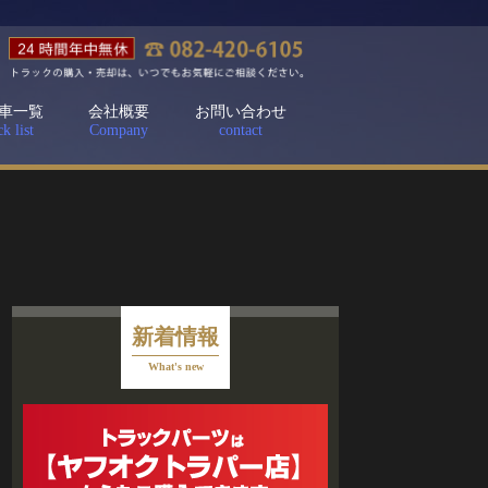
車一覧
会社概要
お問い合わせ
k list
Company
contact
新着情報