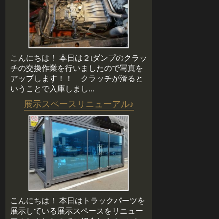
こんにちは！ 本日は２tダンプのクラッ
チの交換作業を行いましたので写真を
アップします！！ クラッチが滑ると
いうことで入庫しまし...
展示スペースリニューアル♪
こんにちは！ 本日はトラックパーツを
展示している展示スペースをリニュー