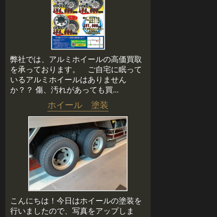
弊社では、アルミホイールの高価買取
を承っております。 ご自宅に眠って
いるアルミホイールはありません
か？？ 傷、汚れがあっても買...
ホイール 塗装
こんにちは！今日はホイールの塗装を
行いましたので、写真をアップしま