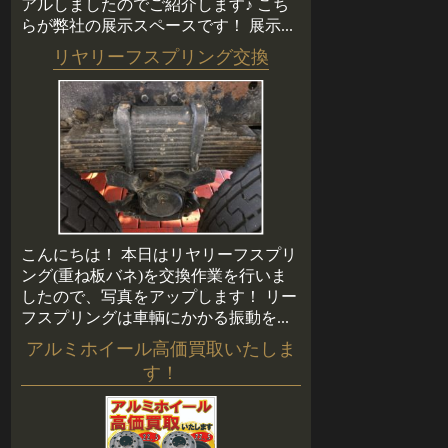
アルしましたのでご紹介します♪ こち
らが弊社の展示スペースです！ 展示...
リヤリーフスプリング交換
こんにちは！ 本日はリヤリーフスプリ
ング(重ね板バネ)を交換作業を行いま
したので、写真をアップします！ リー
フスプリングは車輌にかかる振動を...
アルミホイール高価買取いたしま
す！