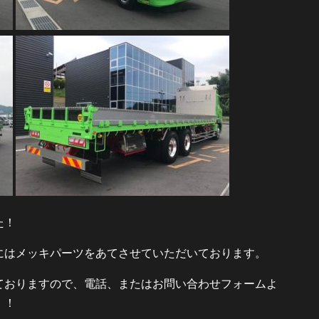
た！
にはメッキパーツをあてさせていただいております。
ておりますので、電話、またはお問い合わせフォームよ
！！