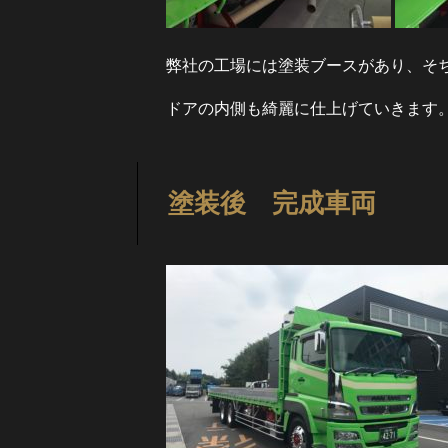
弊社の工場には塗装ブースがあり、そ
ドアの内側も綺麗に仕上げていきます
塗装後 完成車両