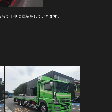
ちらで丁寧に塗装をしていきます。
。