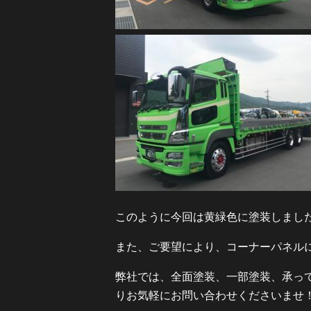
このように今回は黄緑色に塗装しまし
また、ご要望により、コーナーパネル
弊社では、全面塗装、一部塗装、承っ
りお気軽にお問い合わせくださいませ