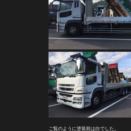
ご覧のように塗装前は白でした。