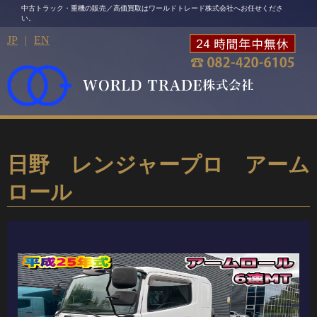
中古トラック・重機の販売／高価買取はワールドトレード株式会社へお任せくださ
い。
JP
|
EN
日野 レンジャープロ アーム
ロール