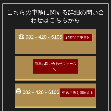
こちらの車輌に関する詳細の問い合
わせはこちらから
082 - 420 - 6105
24時間年中無休
簡単お問い合わせフォーム
082 - 420 - 6106
申込用紙を印刷する