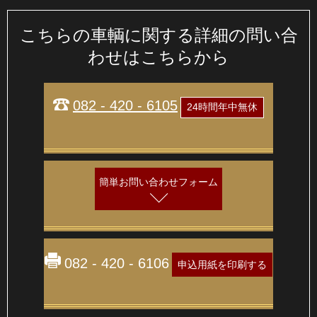
こちらの車輌に関する詳細の問い合
わせはこちらから
082 - 420 - 6105
24時間年中無休
簡単お問い合わせフォーム
082 - 420 - 6106
申込用紙を印刷する